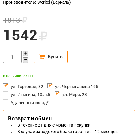
Производитель: Werkel (Веркель)
1813
1542
в наличии: 25 шт.
ул. Торговая, 32
ул. Чертыгашева 166
ул. Итыгина, 10а к5
ул. Мира, 23
Удаленный склад*
Возврат и обмен
В течение 21 дня с момента покупки
В случае заводского брака гарантия - 12 месяцев