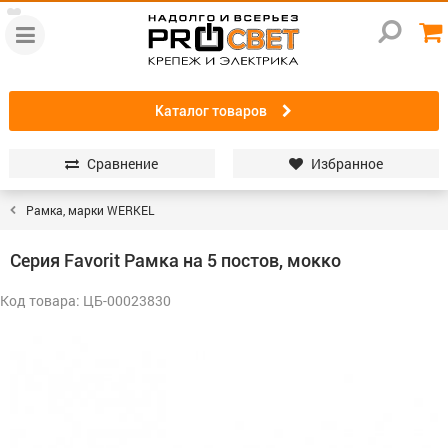
Каталог товаров
Сравнение
Избранное
Рамка, марки WERKEL
Серия Favorit Рамка на 5 постов, мокко
Код товара: ЦБ-00023830