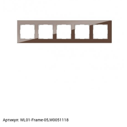
Артикул: WL01-Frame-05,W0051118