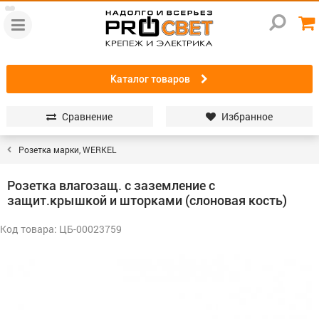
Каталог товаров
Сравнение
Избранное
Розетка марки, WERKEL
Розетка влагозащ. с заземление с
защит.крышкой и шторками (слоновая кость)
Код товара: ЦБ-00023759