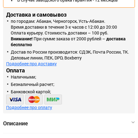
Доставка и самовывоз
по городам: Абакан, Черногорск, Усть-Абакан.
Время доставки в течение 3-х часов с 12:00 до 20:00
Оплата курьеру. Стоимость доставки – 100 руб.
Внимание!
При сумме заказа от 2000 рублей –
доставка
бесплатно
Достав по России производится: СДЭК, Почта России, ТК.
Деловые линии, ПЕК, DPD, Boxberry
Подробнее про доставку
Оплата
Наличными;
Безналичный расчет;
Банковской картой;
Подробнее про оплату
Описание