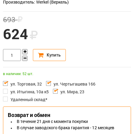
Производитель: Werkel (Веркель)
693
624
в наличии: 52 шт.
ул. Торговая, 32
ул. Чертыгашева 166
ул. Итыгина, 10а к5
ул. Мира, 23
Удаленный склад*
Возврат и обмен
В течение 21 дня с момента покупки
В случае заводского брака гарантия - 12 месяцев