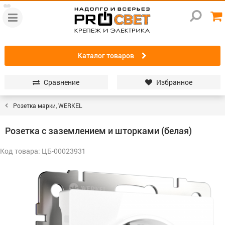
Каталог товаров
Сравнение
Избранное
Розетка марки, WERKEL
Розетка с заземлением и шторками (белая)
Код товара: ЦБ-00023931