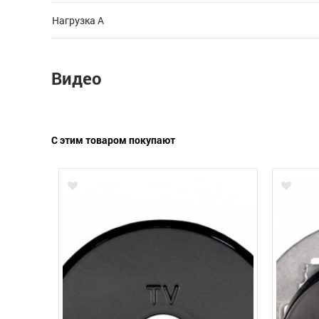
Нагрузка А
Видео
С этим товаром покупают