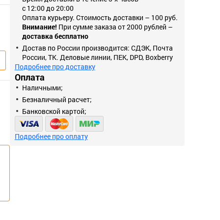
с 12:00 до 20:00
Оплата курьеру. Стоимость доставки – 100 руб.
Внимание!
При сумме заказа от 2000 рублей –
доставка бесплатно
Достав по России производится: СДЭК, Почта
России, ТК. Деловые линии, ПЕК, DPD, Boxberry
Подробнее про доставку
Оплата
Наличными;
Безналичный расчет;
Банковской картой;
Подробнее про оплату