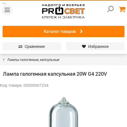
Каталог товаров
Сравнение
Избранное
Лампы галогенные, капсульные
Лампа галогенная капсульная 20W G4 220V
Код товара: 00000007234