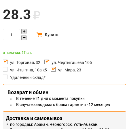
28.3
в наличии: 57 шт.
ул. Торговая, 32
ул. Чертыгашева 166
ул. Итыгина, 10а к5
ул. Мира, 23
Удаленный склад*
Возврат и обмен
В течение 21 дня с момента покупки
В случае заводского брака гарантия - 12 месяцев
Доставка и самовывоз
по городам: Абакан, Черногорск, Усть-Абакан.