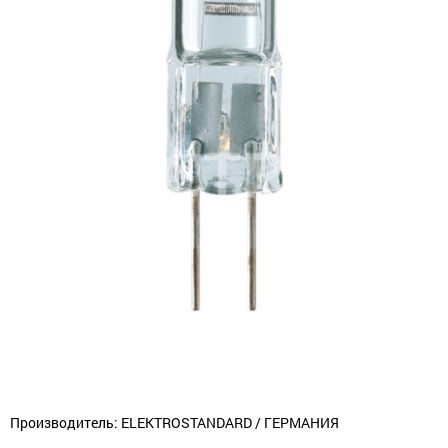
Производитель: ELEKTROSTANDARD / ГЕРМАНИЯ