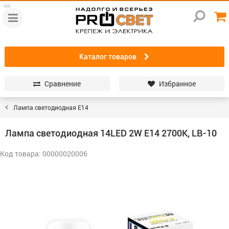
Каталог товаров
Сравнение
Избранное
Лампа светодиодная E14
Лампа светодиодная 14LED 2W Е14 2700K, LB-10
Код товара: 00000020006