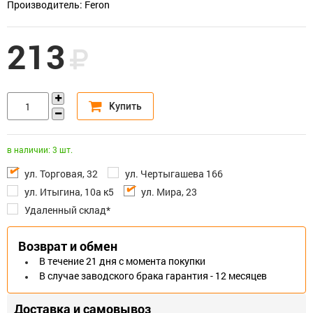
Производитель: Feron
213
в наличии: 3 шт.
ул. Торговая, 32
ул. Чертыгашева 166
ул. Итыгина, 10а к5
ул. Мира, 23
Удаленный склад*
Возврат и обмен
В течение 21 дня с момента покупки
В случае заводского брака гарантия - 12 месяцев
Доставка и самовывоз