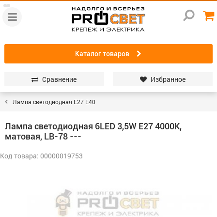
Каталог товаров
Сравнение
Избранное
Лампа светодиодная E27 Е40
Лампа светодиодная 6LED 3,5W Е27 4000K,
матовая, LB-78 ---
Код товара: 00000019753