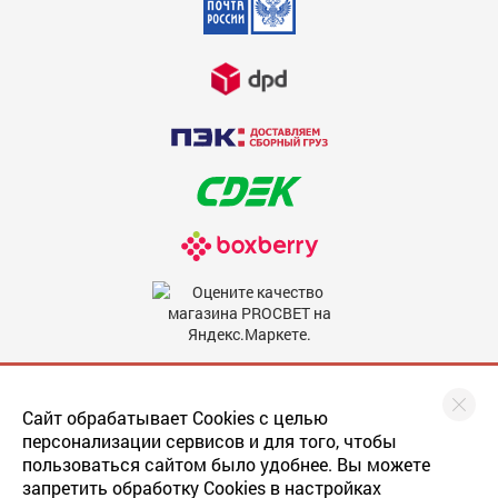
Недостатки
600
Комментарий
600
Мы в соцсетях
Сайт обрабатывает Cookies с целью
персонализации сервисов и для того, чтобы
пользоваться сайтом было удобнее. Вы можете
запретить обработку Cookies в настройках