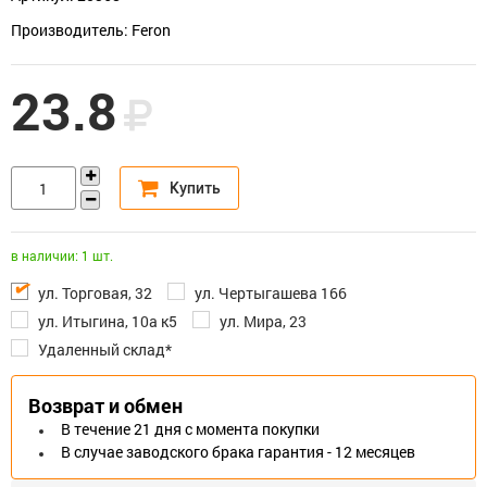
Производитель: Feron
23.8
в наличии: 1 шт.
ул. Торговая, 32
ул. Чертыгашева 166
ул. Итыгина, 10а к5
ул. Мира, 23
Удаленный склад*
Возврат и обмен
В течение 21 дня с момента покупки
В случае заводского брака гарантия - 12 месяцев