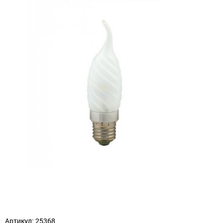
Артикул: 25368