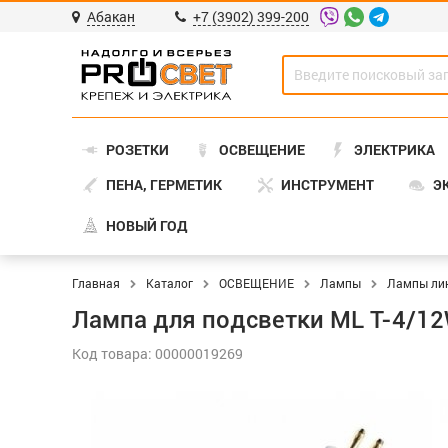
Абакан
+7 (3902) 399-200
РОЗЕТКИ
ОСВЕЩЕНИЕ
ЭЛЕКТРИКА
ПЕНА, ГЕРМЕТИК
ИНСТРУМЕНТ
Э
НОВЫЙ ГОД
Главная
Каталог
ОСВЕЩЕНИЕ
Лампы
Лампы ли
Лампа для подсветки ML Т-4/12
Код товара: 00000019269