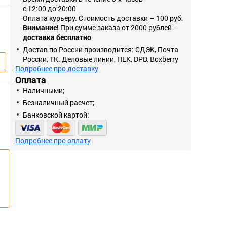
с 12:00 до 20:00
Оплата курьеру. Стоимость доставки – 100 руб.
Внимание!
При сумме заказа от 2000 рублей –
доставка бесплатно
Достав по России производится: СДЭК, Почта
России, ТК. Деловые линии, ПЕК, DPD, Boxberry
Подробнее про доставку
Оплата
Наличными;
Безналичный расчет;
Банковской картой;
Подробнее про оплату