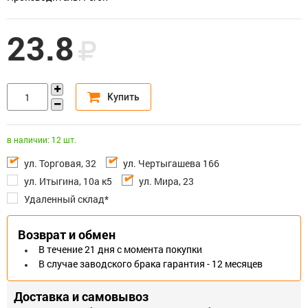
23.8
в наличии: 12 шт.
ул. Торговая, 32
ул. Чертыгашева 166
ул. Итыгина, 10а к5
ул. Мира, 23
Удаленный склад*
Возврат и обмен
В течение 21 дня с момента покупки
В случае заводского брака гарантия - 12 месяцев
Доставка и самовывоз