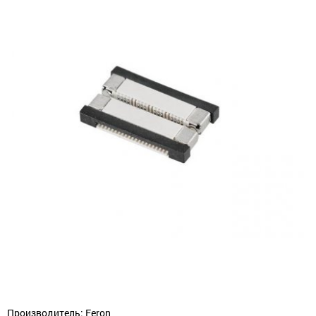
Производитель: Feron