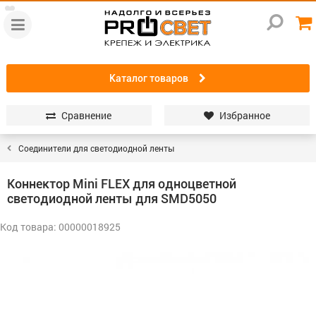
Каталог товаров
Сравнение
Избранное
Соединители для светодиодной ленты
Коннектор Mini FLEX для одноцветной
светодиодной ленты для SMD5050
Код товара: 00000018925