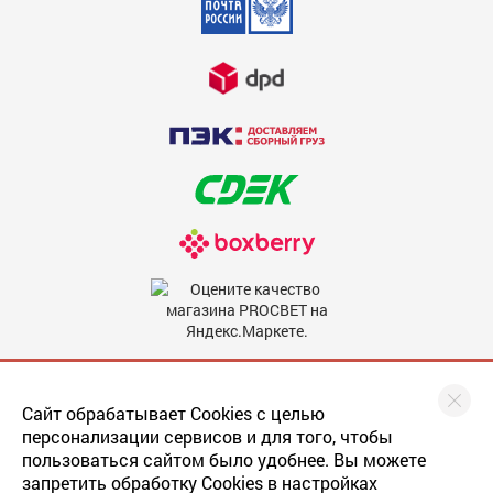
Недостатки
600
Комментарий
600
Мы в соцсетях
Сайт обрабатывает Cookies с целью
персонализации сервисов и для того, чтобы
пользоваться сайтом было удобнее. Вы можете
запретить обработку Cookies в настройках