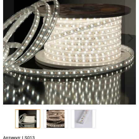
Артикул: LS013