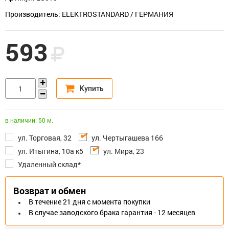
Производитель: ELEKTROSTANDARD / ГЕРМАНИЯ
593
в наличии: 50 м.
ул. Торговая, 32
ул. Чертыгашева 166
ул. Итыгина, 10а к5
ул. Мира, 23
Удаленный склад*
Возврат и обмен
В течение 21 дня с момента покупки
В случае заводского брака гарантия - 12 месяцев