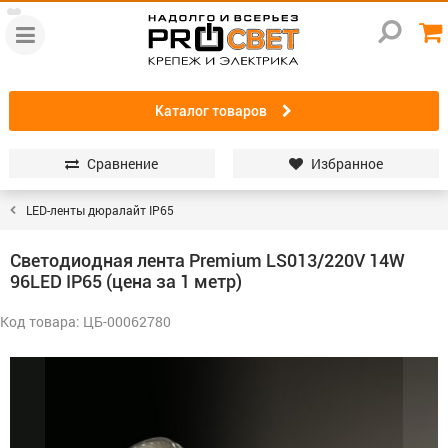
Каталог товаров
Сравнение
Избранное
LED-ленты дюралайт IP65
Светодиодная лента Premium LS013/220V 14W
96LED IP65 (цена за 1 метр)
Код товара: ЦБ-00062780