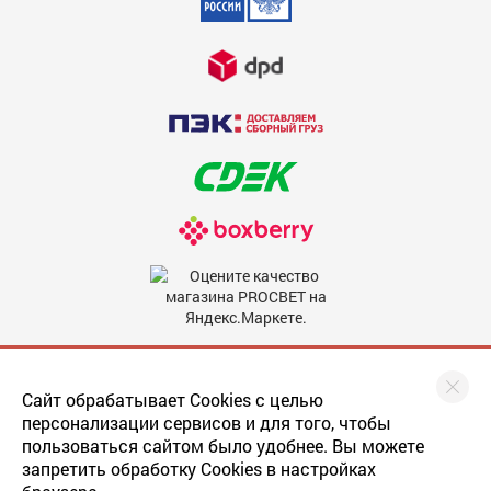
Недостатки
600
Комментарий
600
Мы в соцсетях
Сайт обрабатывает Cookies с целью
персонализации сервисов и для того, чтобы
пользоваться сайтом было удобнее. Вы можете
запретить обработку Cookies в настройках