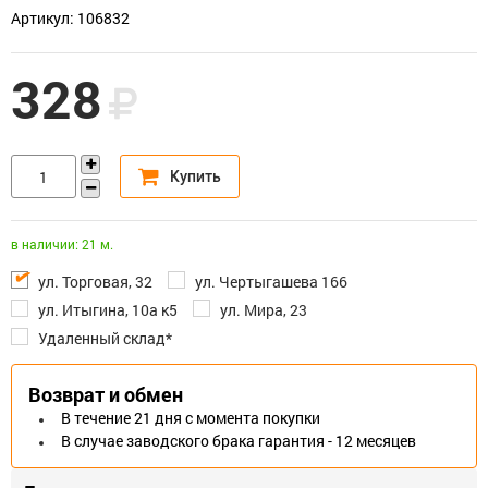
Артикул: 106832
328
в наличии: 21 м.
ул. Торговая, 32
ул. Чертыгашева 166
ул. Итыгина, 10а к5
ул. Мира, 23
Удаленный склад*
Возврат и обмен
В течение 21 дня с момента покупки
В случае заводского брака гарантия - 12 месяцев