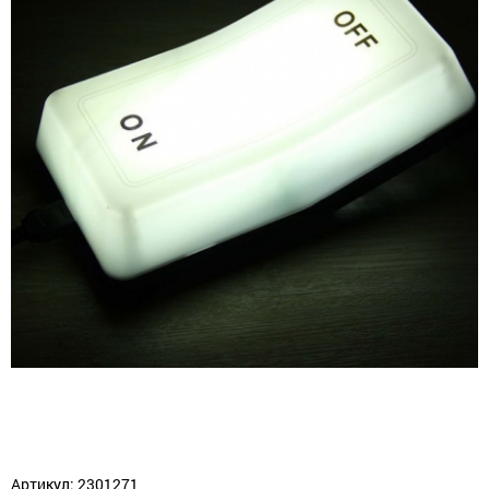
Артикул: 2301271