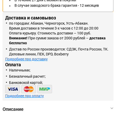
В случае заводского брака гарантия - 12 месяцев
Доставка и самовывоз
по городам: Абакан, Черногорск, Усть-Абакан.
Время доставки в течение 3-х часов с 12:00 до 20:00
Оплата курьеру. Стоимость доставки – 100 руб.
Внимание!
При сумме заказа от 2000 рублей –
доставка
бесплатно
Достав по России производится: СДЭК, Почта России, ТК.
Деловые линии, ПЕК, DPD, Boxberry
Подробнее про доставку
Оплата
Наличными;
Безналичный расчет;
Банковской картой;
Подробнее про оплату
Описание