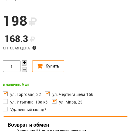
198
168.3
ОПТОВАЯ ЦЕНА
в наличии: 6 шт.
ул. Торговая, 32
ул. Чертыгашева 166
ул. Итыгина, 10а к5
ул. Мира, 23
Удаленный склад*
Возврат и обмен
В течение 21 дня с момента покупки