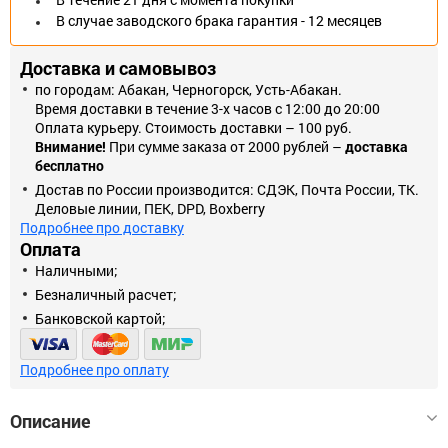
В случае заводского брака гарантия - 12 месяцев
Доставка и самовывоз
по городам: Абакан, Черногорск, Усть-Абакан.
Время доставки в течение 3-х часов с 12:00 до 20:00
Оплата курьеру. Стоимость доставки – 100 руб.
Внимание!
При сумме заказа от 2000 рублей –
доставка
бесплатно
Достав по России производится: СДЭК, Почта России, ТК.
Деловые линии, ПЕК, DPD, Boxberry
Подробнее про доставку
Оплата
Наличными;
Безналичный расчет;
Банковской картой;
Подробнее про оплату
Описание