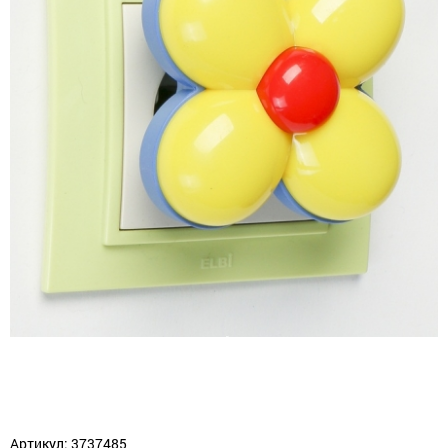
Артикул: 3737485