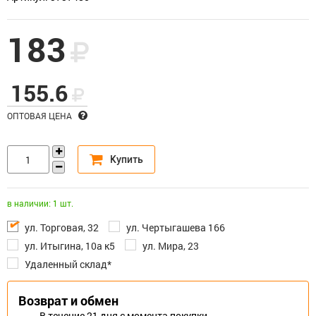
183
155.6
ОПТОВАЯ ЦЕНА
в наличии: 1 шт.
ул. Торговая, 32
ул. Чертыгашева 166
ул. Итыгина, 10а к5
ул. Мира, 23
Удаленный склад*
Возврат и обмен
В течение 21 дня с момента покупки