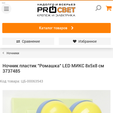
Каталог товаров
Сравнение
Избранное
Ночники
Ночник пластик "Ромашка" LED МИКС 8х5х8 см
3737485
Код товара: ЦБ-00063543