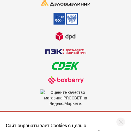
Недостатки
600
Комментарий
600
Мы в соцсетях
Сайт обрабатывает Cookies с целью