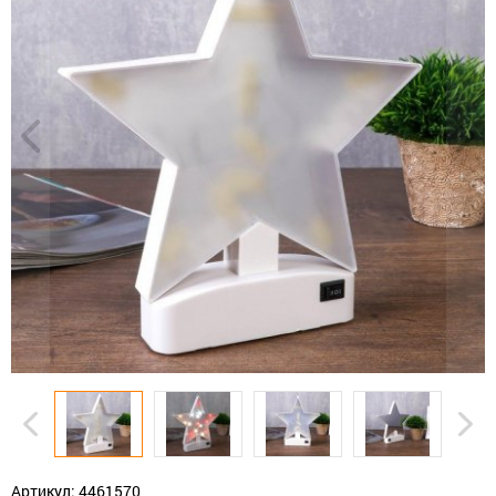
Артикул: 4461570