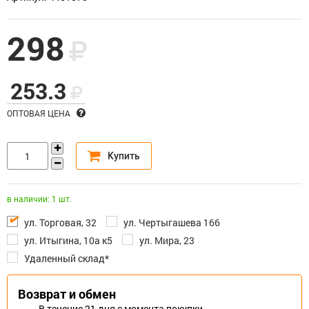
298
253.3
ОПТОВАЯ ЦЕНА
в наличии: 1 шт.
ул. Торговая, 32
ул. Чертыгашева 166
ул. Итыгина, 10а к5
ул. Мира, 23
Удаленный склад*
Возврат и обмен
В течение 21 дня с момента покупки