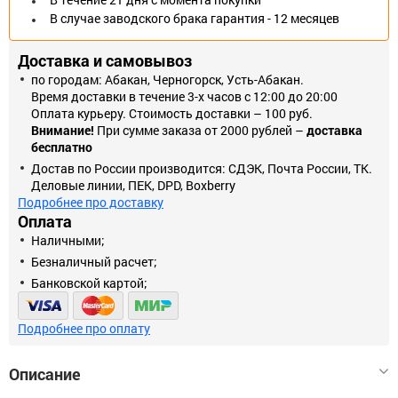
В случае заводского брака гарантия - 12 месяцев
Доставка и самовывоз
по городам: Абакан, Черногорск, Усть-Абакан.
Время доставки в течение 3-х часов с 12:00 до 20:00
Оплата курьеру. Стоимость доставки – 100 руб.
Внимание!
При сумме заказа от 2000 рублей –
доставка
бесплатно
Достав по России производится: СДЭК, Почта России, ТК.
Деловые линии, ПЕК, DPD, Boxberry
Подробнее про доставку
Оплата
Наличными;
Безналичный расчет;
Банковской картой;
Подробнее про оплату
Описание