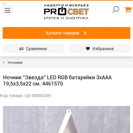
Каталог товаров
Сравнение
Избранное
Ночники
Ночник "Звезда" LED RGB батарейки 3хAAА
19,5х3,5х22 см. 4461570
Код товара: ЦБ-00066259