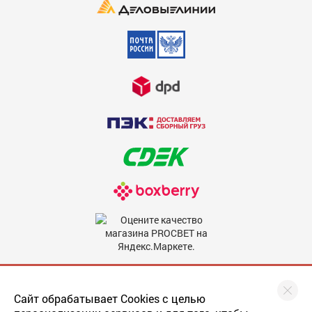
Недостатки
600
Комментарий
600
Мы в соцсетях
Сайт обрабатывает Cookies с целью