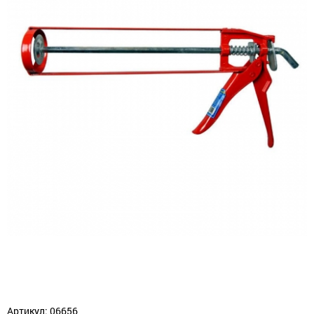
Артикул: 06656