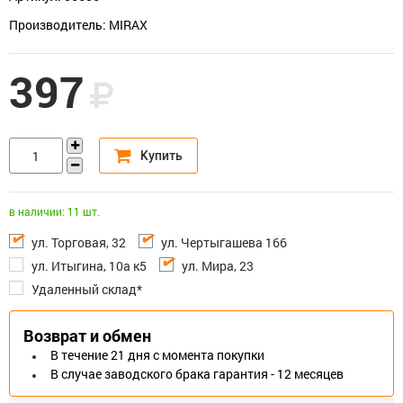
Производитель: MIRAX
397
в наличии: 11 шт.
ул. Торговая, 32
ул. Чертыгашева 166
ул. Итыгина, 10а к5
ул. Мира, 23
Удаленный склад*
Возврат и обмен
В течение 21 дня с момента покупки
В случае заводского брака гарантия - 12 месяцев