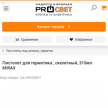
Каталог товаров
Сравнение
Избранное
Пистолеты под силикон, герметик
Пистолет для герметика , скелетный, 310мл
MIRAX
Код товара: ЦБ-00035857