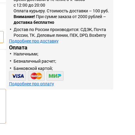
с 12:00 до 20:00
Оплата курьеру. Стоимость доставки – 100 руб.
Внимание!
При сумме заказа от 2000 рублей –
доставка бесплатно
Достав по России производится: СДЭК, Почта
России, ТК. Деловые линии, ПЕК, DPD, Boxberry
Подробнее про доставку
Оплата
Наличными;
Безналичный расчет;
Банковской картой;
Подробнее про оплату