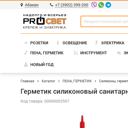
Абакан
+7 (3902) 399-200
РОЗЕТКИ
ОСВЕЩЕНИЕ
ЭЛЕКТРИКА
ПЕНА, ГЕРМЕТИК
ИНСТРУМЕНТ
Э
НОВЫЙ ГОД
Главная
Каталог
ПЕНА, ГЕРМЕТИК
Силиконы, герме
Герметик силиконовый санитарн
Код товара: 00000003567