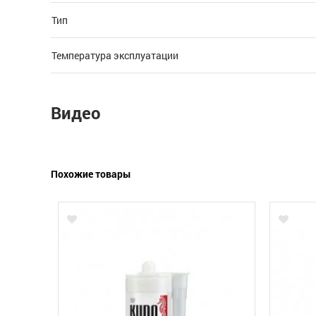
Тип
Температура эксплуатации
Видео
Похожие товары