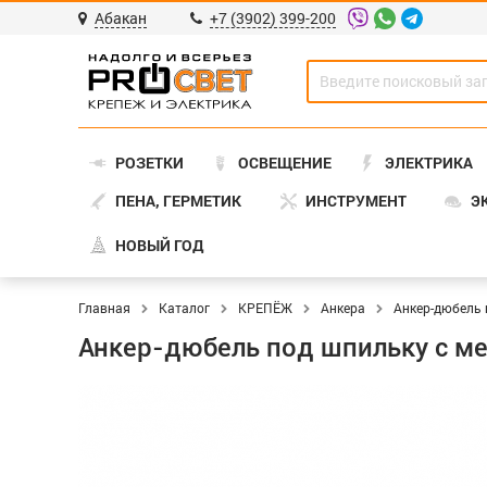
Абакан
+7 (3902) 399-200
РОЗЕТКИ
ОСВЕЩЕНИЕ
ЭЛЕКТРИКА
ПЕНА, ГЕРМЕТИК
ИНСТРУМЕНТ
Э
НОВЫЙ ГОД
Главная
Каталог
КРЕПЁЖ
Анкера
Анкер-дюбель 
Анкер-дюбель под шпильку с мет