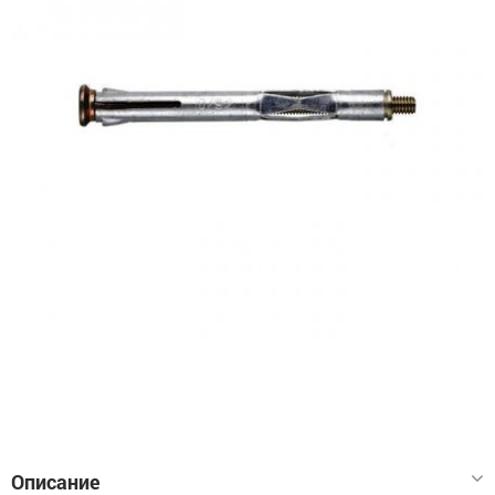
Описание