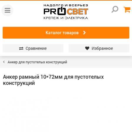
Каталог товаров
Сравнение
Избранное
Анкер для пустотелых конструкций
Анкер рамный 10*72мм для пустотелых
конструкций