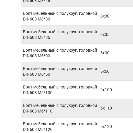
DIN603 М8*25
Болт мебельный с полукруг. головкой
8x30
DIN603 М8*30
Болт мебельный с полукруг. головкой
8х35
DIN603 М8*35
Болт мебельный с полукруг. головкой
6x90
DIN603 М6*90
Болт мебельный с полукруг. головкой
6x60
DIN603 М6*60
Болт мебельный с полукруг. головкой
6x100
DIN603 М6*100
Болт мебельный с полукруг. головкой
6x110
DIN603 М6*110
Болт мебельный с полукруг. головкой
6x120
DIN603 М6*120