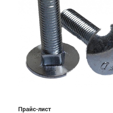
Прайс-лист