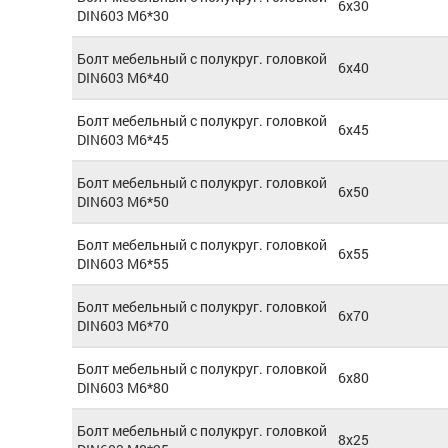
6x30
DIN603 М6*30
Болт мебельный с полукруг. головкой
6x40
DIN603 М6*40
Болт мебельный с полукруг. головкой
6x45
DIN603 М6*45
Болт мебельный с полукруг. головкой
6x50
DIN603 М6*50
Болт мебельный с полукруг. головкой
6x55
DIN603 М6*55
Болт мебельный с полукруг. головкой
6x70
DIN603 М6*70
Болт мебельный с полукруг. головкой
6x80
DIN603 М6*80
Болт мебельный с полукруг. головкой
8x25