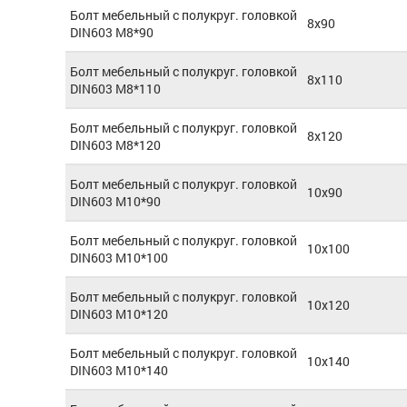
Болт мебельный с полукруг. головкой
8x90
DIN603 М8*90
Болт мебельный с полукруг. головкой
8x110
DIN603 М8*110
Болт мебельный с полукруг. головкой
8x120
DIN603 М8*120
Болт мебельный с полукруг. головкой
10x90
DIN603 М10*90
Болт мебельный с полукруг. головкой
10x100
DIN603 М10*100
Болт мебельный с полукруг. головкой
10x120
DIN603 М10*120
Болт мебельный с полукруг. головкой
10x140
DIN603 М10*140