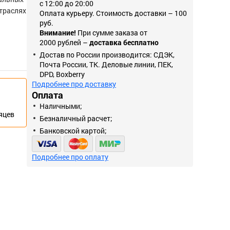
с 12:00 до 20:00
отраслях
Оплата курьеру. Стоимость доставки – 100
руб.
Внимание!
При сумме заказа от
2000 рублей –
доставка бесплатно
Достав по России производится: СДЭК,
Почта России, ТК. Деловые линии, ПЕК,
DPD, Boxberry
Подробнее про доставку
Оплата
Наличными;
сяцев
Безналичный расчет;
Банковской картой;
Подробнее про оплату