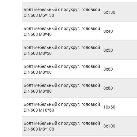
Болт мебельный с полукруг. головкой
6x130
DIN603 М6*130
Болт мебельный с полукруг. головкой
8х40
DIN603 М8*40
Болт мебельный с полукруг. головкой
8x50
DIN603 М8*50
Болт мебельный с полукруг. головкой
8x60
DIN603 М8*60
Болт мебельный с полукруг. головкой
8x80
DIN603 М8*80
Болт мебельный с полукруг. головкой
10x60
DIN603 М10*60
Болт мебельный с полукруг. головкой
8x100
DIN603 М8*100