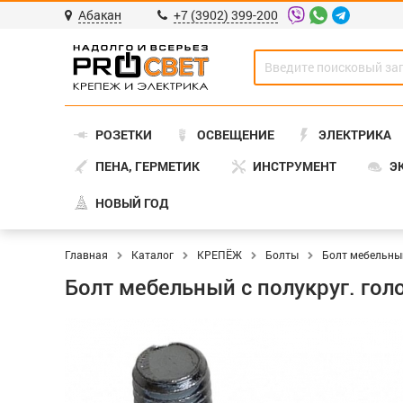
Абакан
+7 (3902) 399-200
РОЗЕТКИ
ОСВЕЩЕНИЕ
ЭЛЕКТРИКА
ПЕНА, ГЕРМЕТИК
ИНСТРУМЕНТ
Э
НОВЫЙ ГОД
Главная
Каталог
КРЕПЁЖ
Болты
Болт мебельный
Болт мебельный с полукруг. го