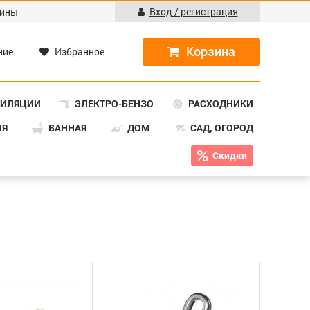
Вход / регистрация
ины
ние
Избранное
ТИЛЯЦИИ
ЭЛЕКТРО-БЕНЗО
РАСХОДНИКИ
НЯ
ВАННАЯ
ДОМ
САД, ОГОРОД
Скидки