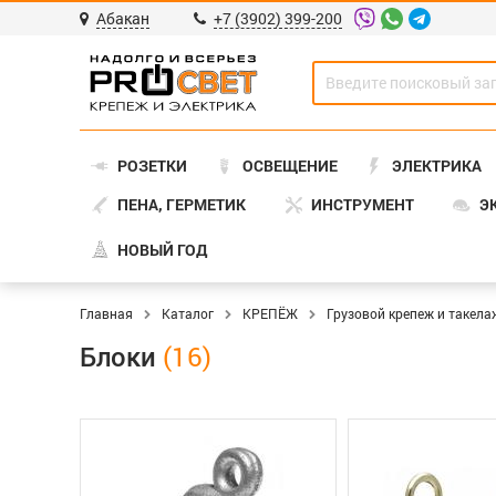
Абакан
+7 (3902) 399-200
РОЗЕТКИ
ОСВЕЩЕНИЕ
ЭЛЕКТРИКА
ПЕНА, ГЕРМЕТИК
ИНСТРУМЕНТ
Э
НОВЫЙ ГОД
Главная
Каталог
КРЕПЁЖ
Грузовой крепеж и такела
Блоки