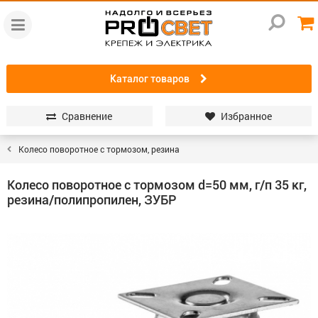
Каталог товаров
Сравнение
Избранное
Колесо поворотное с тормозом, резина
Колесо поворотное с тормозом d=50 мм, г/п 35 кг,
резина/полипропилен, ЗУБР