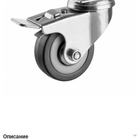
Описание