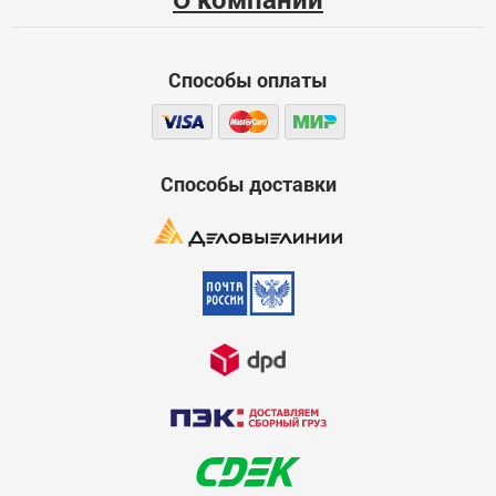
Функциональность
Способы оплаты
Стоимость
Достоинства
600
Способы доставки
Недостатки
600