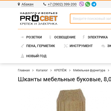
Абакан
+7 (3902) 399-200
РОЗЕТКИ
ОСВЕЩЕНИЕ
ЭЛЕКТРИКА
ПЕНА, ГЕРМЕТИК
ИНСТРУМЕНТ
Э
НОВЫЙ ГОД
Главная
Каталог
КРЕПЁЖ
Мебельная фурнитура
Шканты мебельные буковые, 8,