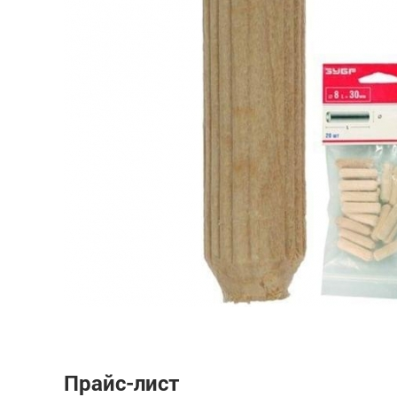
Прайс-лист