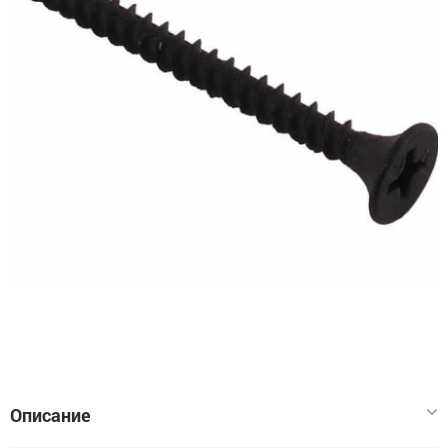
Описание