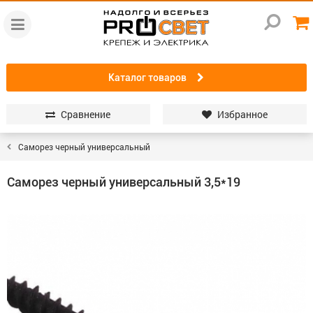
Каталог товаров
Сравнение
Избранное
Саморез черный универсальный
Саморез черный универсальный 3,5*19