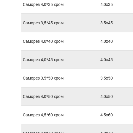
Саморез 4,0*35 хром
4,0x35
Саморез 3,5*45 хром
3,5x45
Саморез 4,0*40 хром
4,0x40
Саморез 4,0*45 хром
4,0x45
Саморез 3,5*50 хром
3,5x50
Саморез 4,0*50 хром
4,0x50
Саморез 4,5*60 хром
4,5x60