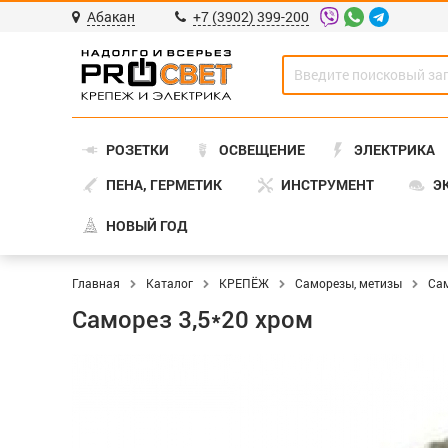
Абакан
+7 (3902) 399-200
РОЗЕТКИ
ОСВЕЩЕНИЕ
ЭЛЕКТРИКА
ПЕНА, ГЕРМЕТИК
ИНСТРУМЕНТ
Э
НОВЫЙ ГОД
Главная
Каталог
КРЕПЁЖ
Саморезы, метизы
Са
Саморез 3,5*20 хром