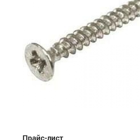
Прайс-лист