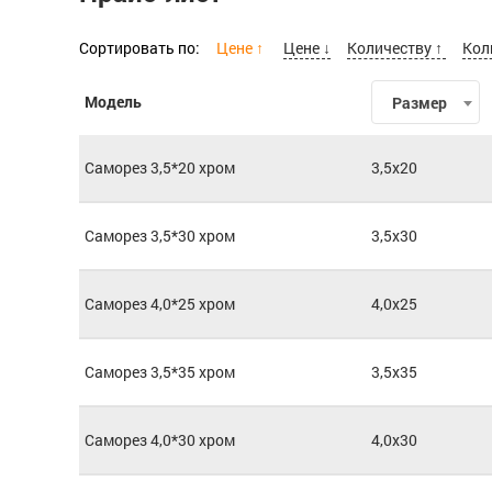
Сортировать по:
Цене ↑
Цене ↓
Количеству ↑
Кол
Модель
Размер
Саморез 3,5*20 хром
3,5x20
Саморез 3,5*30 хром
3,5x30
Саморез 4,0*25 хром
4,0x25
Саморез 3,5*35 хром
3,5x35
Саморез 4,0*30 хром
4,0x30