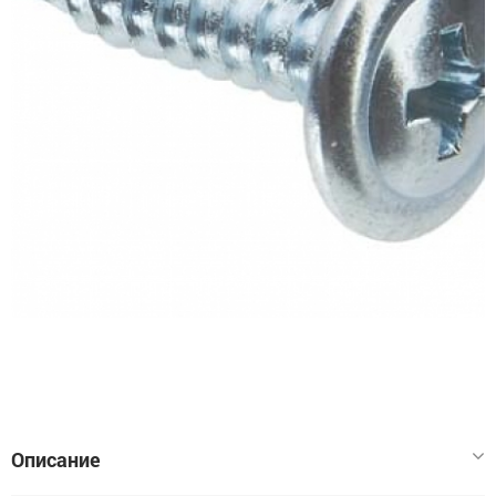
Описание