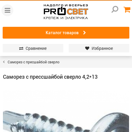
Каталог товаров
Сравнение
Избранное
Саморез с пресшайбой сверло
Саморез с прессшайбой сверло 4,2*13