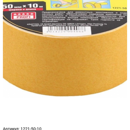
Артикул: 1221-50-10