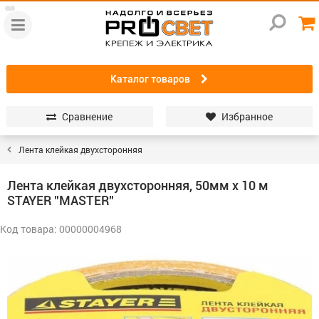
Каталог товаров
Сравнение
Избранное
Лента клейкая двухсторонняя
Лента клейкая двухсторонняя, 50мм х 10 м
STAYER "MASTER"
Код товара: 00000004968