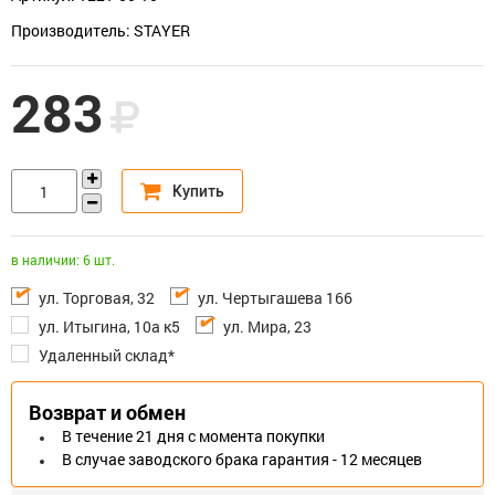
Производитель: STAYER
283
в наличии: 6 шт.
ул. Торговая, 32
ул. Чертыгашева 166
ул. Итыгина, 10а к5
ул. Мира, 23
Удаленный склад*
Возврат и обмен
В течение 21 дня с момента покупки
В случае заводского брака гарантия - 12 месяцев