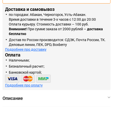
Доставка и самовывоз
по городам: Абакан, Черногорск, Усть-Абакан.
Время доставки в течение 3-х часов с 12:00 до 20:00
Оплата курьеру. Стоимость доставки – 100 руб.
Внимание!
При сумме заказа от 2000 рублей –
доставка
бесплатно
Достав по России производится: СДЭК, Почта России, ТК.
Деловые линии, ПЕК, DPD, Boxberry
Подробнее про доставку
Оплата
Наличными;
Безналичный расчет;
Банковской картой;
Подробнее про оплату
Описание
Разнообразные световые фигуры - это прекрасный вариант