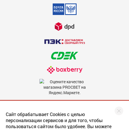
Недостатки
600
Комментарий
600
Мы в соцсетях
Сайт обрабатывает Cookies с целью
персонализации сервисов и для того, чтобы
пользоваться сайтом было удобнее. Вы можете