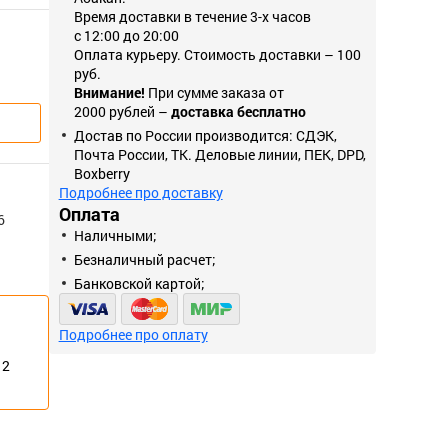
Время доставки в течение 3-х часов
с 12:00 до 20:00
Оплата курьеру. Стоимость доставки – 100
руб.
Внимание!
При сумме заказа от
2000 рублей –
доставка бесплатно
Достав по России производится: СДЭК,
Почта России, ТК. Деловые линии, ПЕК, DPD,
Boxberry
Подробнее про доставку
Оплата
6
Наличными;
Безналичный расчет;
Банковской картой;
Подробнее про оплату
12