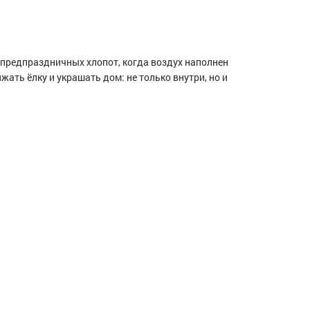
х предпраздничных хлопот, когда воздух наполнен
ать ёлку и украшать дом: не только внутри, но и