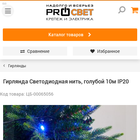
Каталог товаров
Сравнение
Избранное
Гирлянды
Гирлянда Светодиодная нить, голубой 10м IP20
Код товара: ЦБ-00065056