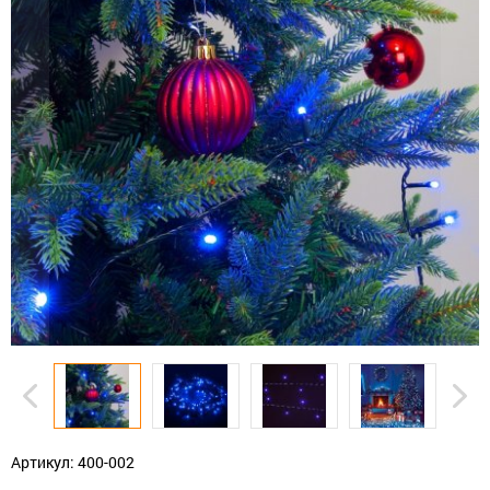
Артикул: 400-002