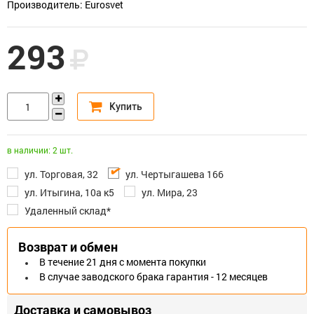
Производитель: Eurosvet
293
в наличии: 2 шт.
ул. Торговая, 32
ул. Чертыгашева 166
ул. Итыгина, 10а к5
ул. Мира, 23
Удаленный склад*
Возврат и обмен
В течение 21 дня с момента покупки
В случае заводского брака гарантия - 12 месяцев
Доставка и самовывоз