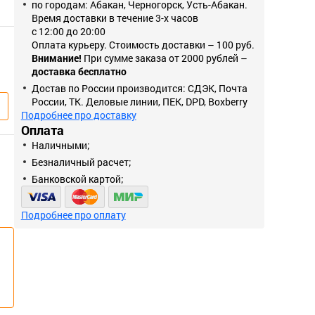
по городам: Абакан, Черногорск, Усть-Абакан.
Время доставки в течение 3-х часов
с 12:00 до 20:00
Оплата курьеру. Стоимость доставки – 100 руб.
Внимание!
При сумме заказа от 2000 рублей –
доставка бесплатно
Достав по России производится: СДЭК, Почта
России, ТК. Деловые линии, ПЕК, DPD, Boxberry
Подробнее про доставку
Оплата
Наличными;
Безналичный расчет;
Банковской картой;
Подробнее про оплату