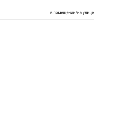
в помещении/на улице