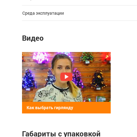
Среда эксплуатации
Видео
Как выбрать гирлянду
Габариты с упаковкой