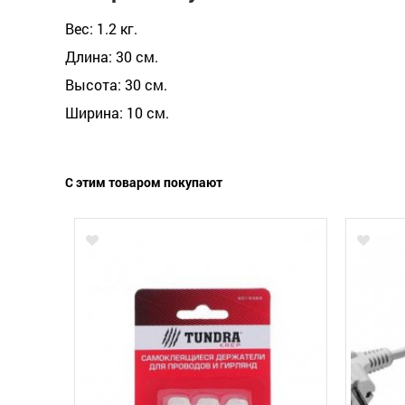
Вес: 1.2 кг.
Длина: 30 см.
Высота: 30 см.
Ширина: 10 см.
С этим товаром покупают