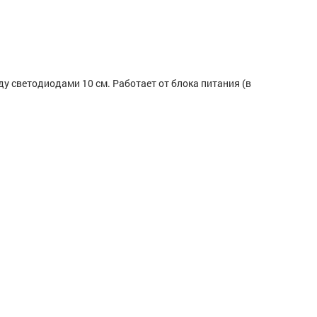
ду светодиодами 10 см. Работает от блока питания (в