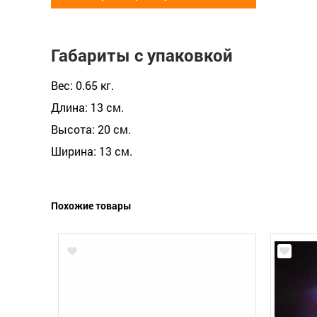
Габариты с упаковкой
Вес: 0.65 кг.
Длина: 13 см.
Высота: 20 см.
Ширина: 13 см.
Похожие товары