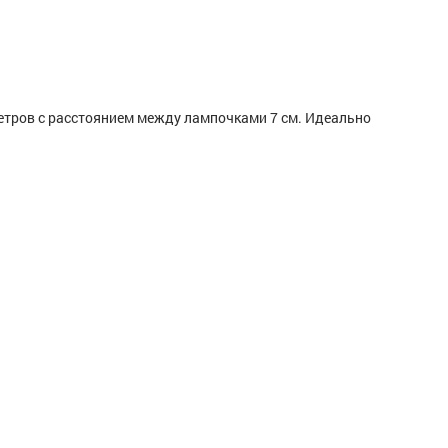
етров с расстоянием между лампочками 7 см. Идеально