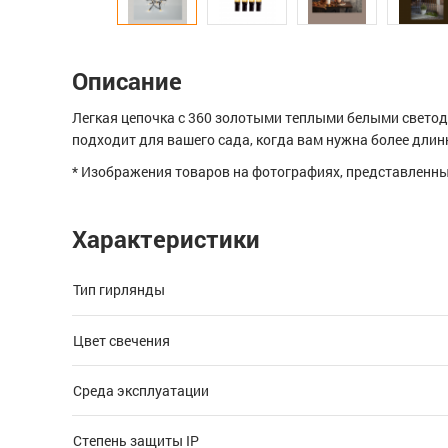
Описание
Легкая цепочка с 360 золотыми теплыми белыми свето
подходит для вашего сада, когда вам нужна более длин
* Изображения товаров на фотографиях, представленных
Характеристики
Тип гирлянды
Цвет свечения
Среда эксплуатации
Степень защиты IP