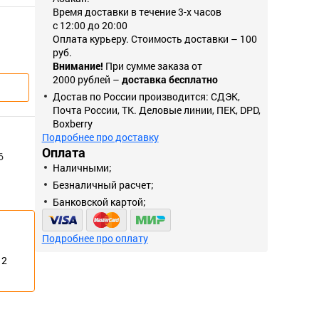
Время доставки в течение 3-х часов
с 12:00 до 20:00
Оплата курьеру. Стоимость доставки – 100
руб.
Внимание!
При сумме заказа от
2000 рублей –
доставка бесплатно
Достав по России производится: СДЭК,
Почта России, ТК. Деловые линии, ПЕК, DPD,
Boxberry
Подробнее про доставку
Оплата
6
Наличными;
Безналичный расчет;
Банковской картой;
Подробнее про оплату
12