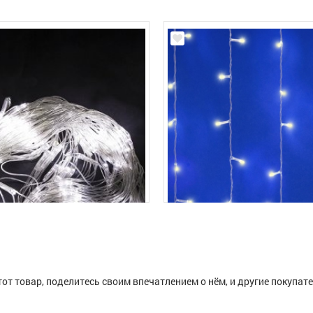
тот товар, поделитесь своим впечатлением о нём, и другие покупат