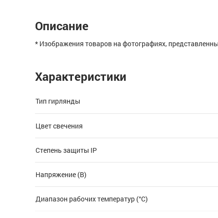
Описание
* Изображения товаров на фотографиях, представленных
Характеристики
Тип гирлянды
Цвет свечения
Степень защиты IP
Напряжение (В)
Диапазон рабочих температур (°C)