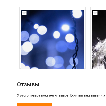
Отзывы
У этого товара пока нет отзывов. Если вы заказывали э