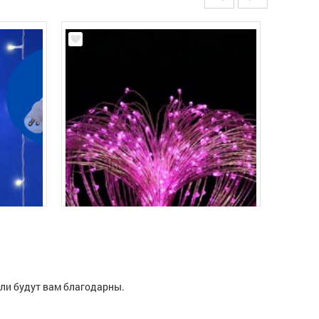
ели будут вам благодарны.