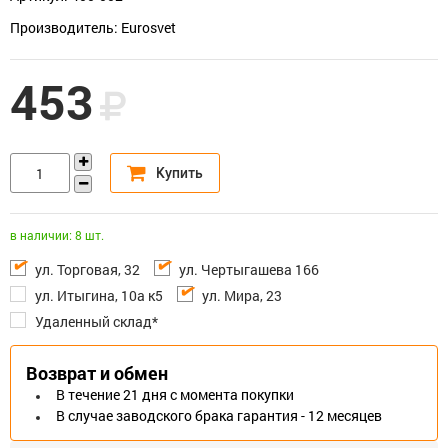
Производитель: Eurosvet
453
в наличии: 8 шт.
ул. Торговая, 32
ул. Чертыгашева 166
ул. Итыгина, 10а к5
ул. Мира, 23
Удаленный склад*
Возврат и обмен
В течение 21 дня с момента покупки
В случае заводского брака гарантия - 12 месяцев