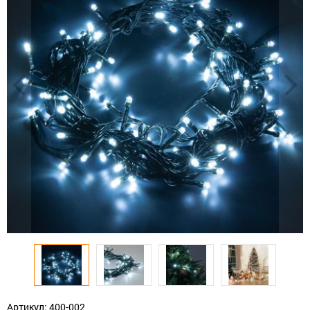
Артикул: 400-002