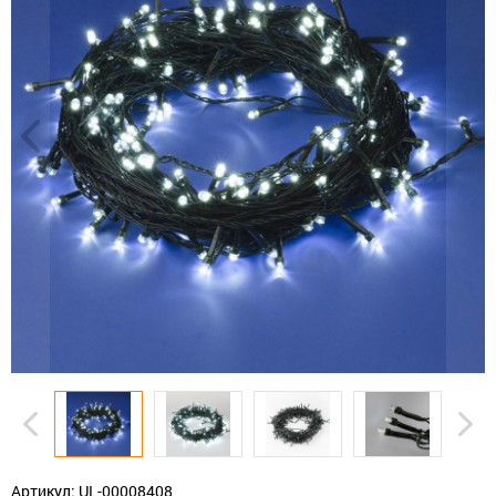
Артикул: UL-00008408