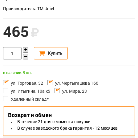
Производитель: TM Uniel
465
в наличии: 9 шт.
ул. Торговая, 32
ул. Чертыгашева 166
ул. Итыгина, 10а к5
ул. Мира, 23
Удаленный склад*
Возврат и обмен
В течение 21 дня с момента покупки
В случае заводского брака гарантия - 12 месяцев