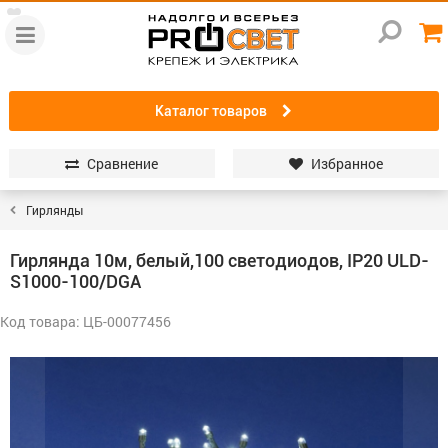
Каталог товаров
Сравнение
Избранное
Гирлянды
Гирлянда 10м, белый,100 светодиодов, IP20 ULD-
S1000-100/DGA
Код товара: ЦБ-00077456