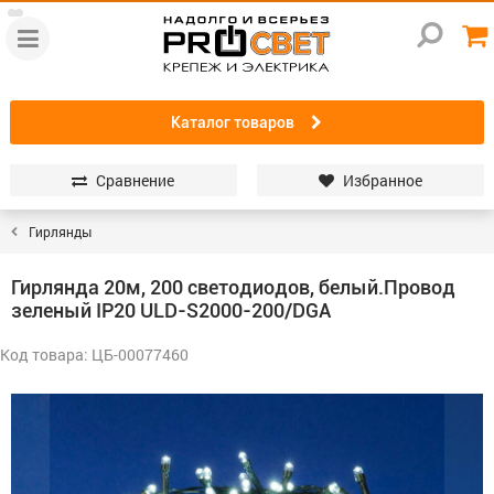
Каталог товаров
Сравнение
Избранное
Гирлянды
Гирлянда 20м, 200 светодиодов, белый.Провод
зеленый IP20 ULD-S2000-200/DGA
Код товара: ЦБ-00077460