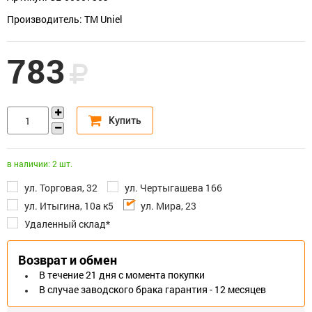
Производитель: TM Uniel
783
в наличии: 2 шт.
ул. Торговая, 32
ул. Чертыгашева 166
ул. Итыгина, 10а к5
ул. Мира, 23
Удаленный склад*
Возврат и обмен
В течение 21 дня с момента покупки
В случае заводского брака гарантия - 12 месяцев