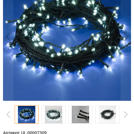
Артикул: UL-00007309