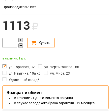
Производитель: В52
1113
в наличии: 1 шт.
ул. Торговая, 32
ул. Чертыгашева 166
ул. Итыгина, 10а к5
ул. Мира, 23
Удаленный склад*
Возврат и обмен
В течение 21 дня с момента покупки
В случае заводского брака гарантия - 12 месяцев