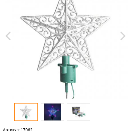
Артикул: 17062