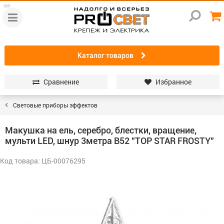
Каталог товаров
Сравнение
Избранное
Световые приборы эффектов
Макушка на ель, серебро, блестки, вращение,
мульти LED, шнур 3метра B52 "TOP STAR FROSTY"
Код товара: ЦБ-00076295