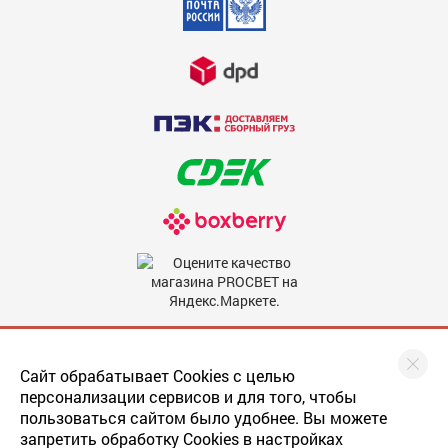
Недостатки
600
Комментарий
600
Мы в соцсетях
Сайт обрабатывает Cookies с целью
персонализации сервисов и для того, чтобы
пользоваться сайтом было удобнее. Вы можете
запретить обработку Cookies в настройках