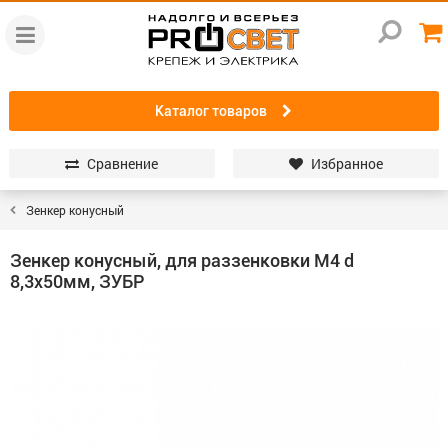
Каталог товаров
Сравнение
Избранное
Зенкер конусный
Зенкер конусный, для раззенковки М4 d
8,3x50мм, ЗУБР