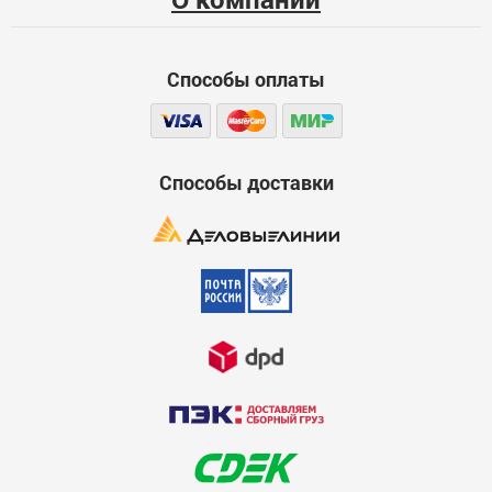
Функциональность
Способы оплаты
Стоимость
Достоинства
600
Способы доставки
Недостатки
600