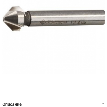
Описание