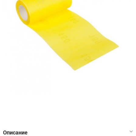
Описание