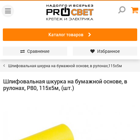
Каталог товаров
Сравнение
Избранное
Шлифовальная шкурка на бумажной основе, в рулонах,115х5м
Шлифовальная шкурка на бумажной основе, в
рулонах, Р80, 115х5м, (шт.)