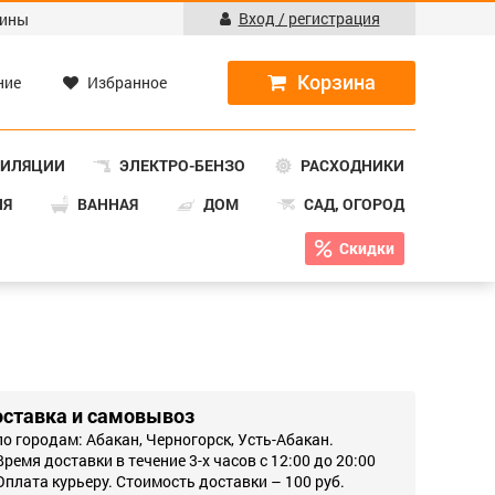
Вход / регистрация
ины
ние
Избранное
ТИЛЯЦИИ
ЭЛЕКТРО-БЕНЗО
РАСХОДНИКИ
НЯ
ВАННАЯ
ДОМ
САД, ОГОРОД
Скидки
оставка и самовывоз
по городам: Абакан, Черногорск, Усть-Абакан.
Время доставки в течение 3-х часов с 12:00 до 20:00
Оплата курьеру. Стоимость доставки – 100 руб.