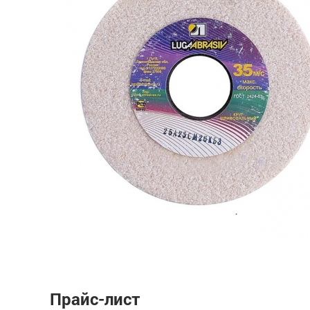
Прайс-лист