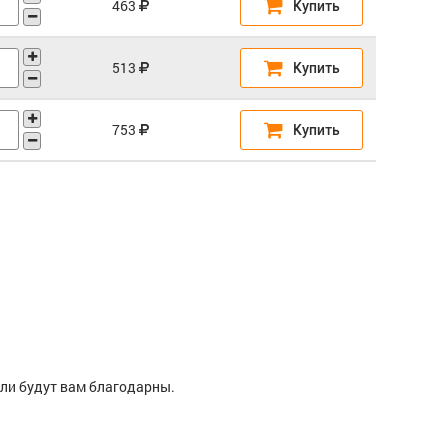
ели будут вам благодарны.