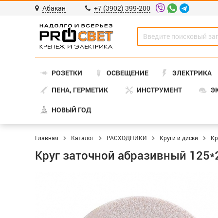
Абакан
+7 (3902) 399-200
РОЗЕТКИ
ОСВЕЩЕНИЕ
ЭЛЕКТРИКА
ПЕНА, ГЕРМЕТИК
ИНСТРУМЕНТ
Э
НОВЫЙ ГОД
Главная
Каталог
РАСХОДНИКИ
Круги и диски
Кр
Круг заточной абразивный 125*2