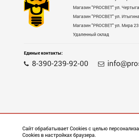
Магазин "PROCBET" ул. Чертыг
Магазин "PROCBET" ул. Итыгина 
Магазин "PROСВЕТ" ул. Мира 23
Недостатки
Удаленный склад
Единые контакты:
8-390-239-92-00
info@pro
Комментарий
Сайт обрабатывает Cookies с целью персонализа
Cookies в настройках браузера.