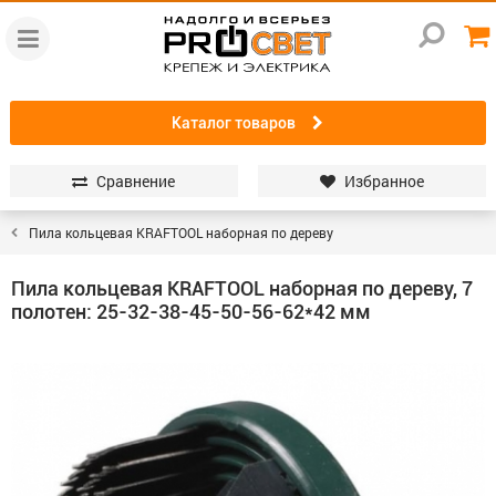
Каталог товаров
Сравнение
Избранное
Пила кольцевая KRAFTOOL наборная по дереву
Пила кольцевая KRAFTOOL наборная по дереву, 7
полотен: 25-32-38-45-50-56-62*42 мм