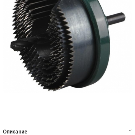
Описание