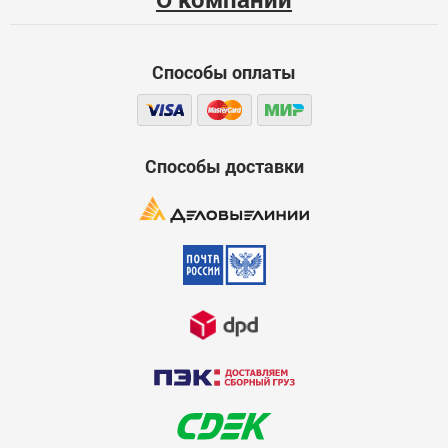
Функциональность
Способы оплаты
Стоимость
Достоинства
600
Способы доставки
Недостатки
600