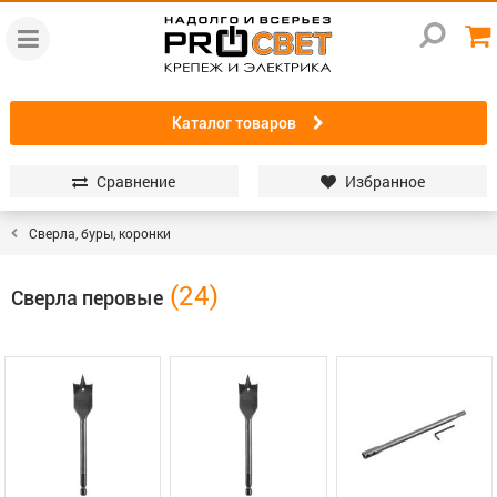
Каталог товаров
Сравнение
Избранное
Сверла, буры, коронки
Сверла перовые