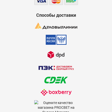
Способы доставки