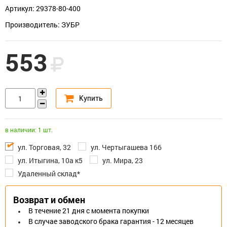
Артикул: 29378-80-400
Производитель: ЗУБР
553
в наличии: 1 шт.
ул. Торговая, 32
ул. Чертыгашева 166
ул. Итыгина, 10а к5
ул. Мира, 23
Удаленный склад*
Возврат и обмен
В течение 21 дня с момента покупки
В случае заводского брака гарантия - 12 месяцев