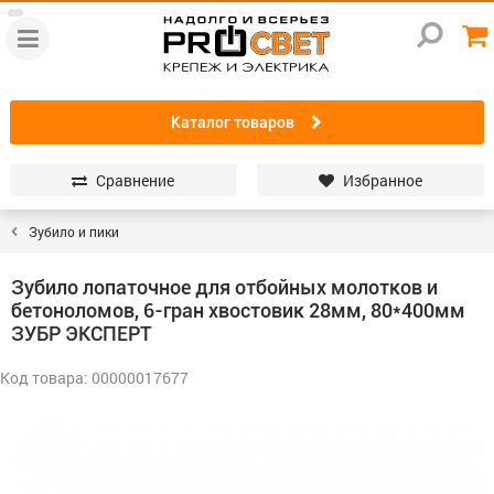
Каталог товаров
Сравнение
Избранное
Зубило и пики
Зубило лопаточное для отбойных молотков и
бетоноломов, 6-гран хвостовик 28мм, 80*400мм
ЗУБР ЭКСПЕРТ
Код товара: 00000017677