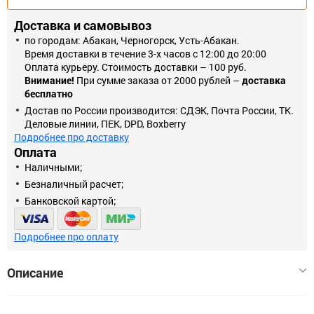
Доставка и самовывоз
по городам: Абакан, Черногорск, Усть-Абакан.
Время доставки в течение 3-х часов с 12:00 до 20:00
Оплата курьеру. Стоимость доставки – 100 руб.
Внимание!
При сумме заказа от 2000 рублей –
доставка
бесплатно
Достав по России производится: СДЭК, Почта России, ТК.
Деловые линии, ПЕК, DPD, Boxberry
Подробнее про доставку
Оплата
Наличными;
Безналичный расчет;
Банковской картой;
Подробнее про оплату
Описание
изготовлено из инструментальной стали. Оно проходит