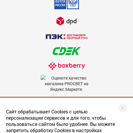
Недостатки
600
Комментарий
600
Мы в соцсетях
Сайт обрабатывает Cookies с целью
персонализации сервисов и для того, чтобы
пользоваться сайтом было удобнее. Вы можете
запретить обработку Cookies в настройках