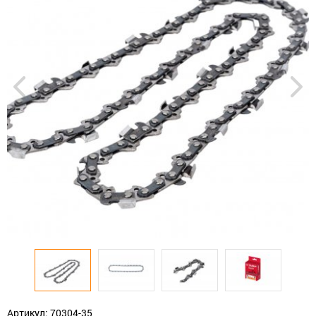
Артикул: 70304-35