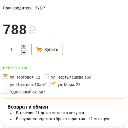
Производитель: ЗУБР
788
в наличии: 3 шт.
ул. Торговая, 32
ул. Чертыгашева 166
ул. Итыгина, 10а к5
ул. Мира, 23
Удаленный склад*
Возврат и обмен
В течение 21 дня с момента покупки
В случае заводского брака гарантия - 12 месяцев