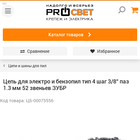
Каталог товаров
Сравнение
Избранное
Цепи и шины для пил
Цепь для электро и бензопил тип 4 шаг 3/8″ паз
1.3 мм 52 звеньев ЗУБР
Код товара: ЦБ-00075556