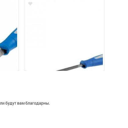
ели будут вам благодарны.