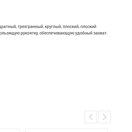
ратный, трехгранный, круглый, плоский, плоский
кользящую рукоятку, обеспечивающую удобный захват.