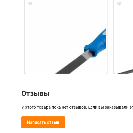
Отзывы
У этого товара пока нет отзывов. Если вы заказывали э
Написать отзыв