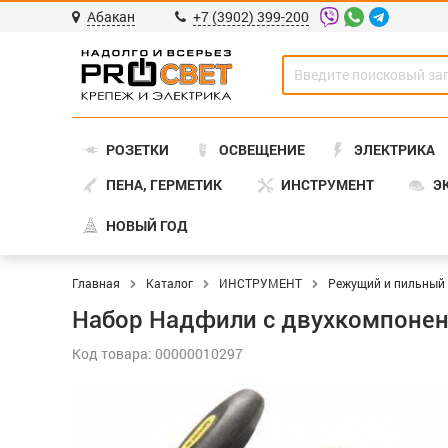
Абакан
+7 (3902) 399-200
РОЗЕТКИ
ОСВЕЩЕНИЕ
ЭЛЕКТРИКА
ПЕНА, ГЕРМЕТИК
ИНСТРУМЕНТ
Э
НОВЫЙ ГОД
Главная
Каталог
ИНСТРУМЕНТ
Режущий и пильный
Набор Надфили с двухкомпонент
Код товара: 00000010297