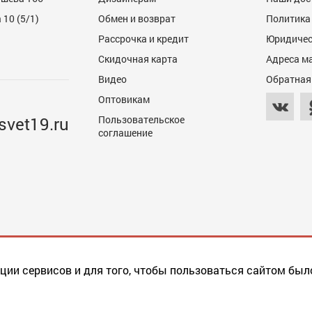
10 (5/1)
Обмен и возврат
Политика
Рассрочка и кредит
Юридичес
Скидочная карта
Адреса м
Видео
Обратная
Оптовикам
svet19.ru
Пользовательское
соглашение
ции сервисов и для того, чтобы пользоваться сайтом был