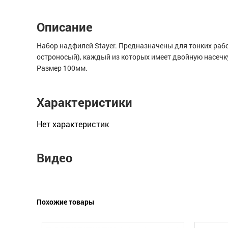
Описание
Набор надфилей Stayer. Предназначены для тонких рабо
остроносый), каждый из которых имеет двойную насечк
Размер 100мм.
Характеристики
Нет xарактеристик
Видео
Похожие товары