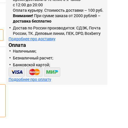
с 12:00 до 20:00
Оплата курьеру. Стоимость доставки – 100 руб.
Внимание!
При сумме заказа от 2000 рублей –
доставка бесплатно
Достав по России производится: СДЭК, Почта
России, ТК. Деловые линии, ПЕК, DPD, Boxberry
Подробнее про доставку
Оплата
Наличными;
Безналичный расчет;
Банковской картой;
Подробнее про оплату