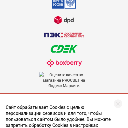
Недостатки
600
Комментарий
600
Мы в соцсетях
Сайт обрабатывает Cookies с целью
персонализации сервисов и для того, чтобы
пользоваться сайтом было удобнее. Вы можете
запретить обработку Cookies в настройках