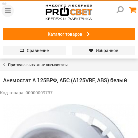
Каталог товаров
Сравнение
Избранное
Приточно-вытяжные анемостаты
Анемостат А 125ВРФ, АБС (А125VRF, ABS) белый
Код товара: 00000009737