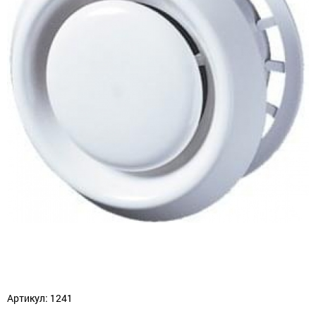
Артикул: 1241