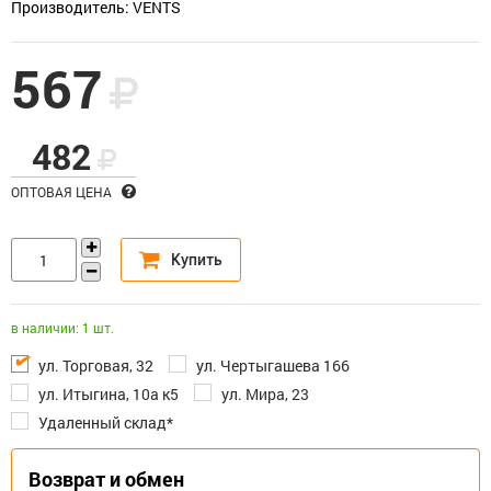
Производитель: VENTS
567
482
ОПТОВАЯ ЦЕНА
в наличии: 1 шт.
ул. Торговая, 32
ул. Чертыгашева 166
ул. Итыгина, 10а к5
ул. Мира, 23
Удаленный склад*
Возврат и обмен