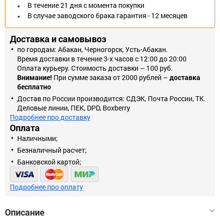
В течение 21 дня с момента покупки
В случае заводского брака гарантия - 12 месяцев
Доставка и самовывоз
по городам: Абакан, Черногорск, Усть-Абакан.
Время доставки в течение 3-х часов с 12:00 до 20:00
Оплата курьеру. Стоимость доставки – 100 руб.
Внимание!
При сумме заказа от 2000 рублей –
доставка
бесплатно
Достав по России производится: СДЭК, Почта России, ТК.
Деловые линии, ПЕК, DPD, Boxberry
Подробнее про доставку
Оплата
Наличными;
Безналичный расчет;
Банковской картой;
Подробнее про оплату
Описание