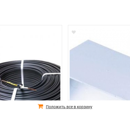
Положить все в корзину