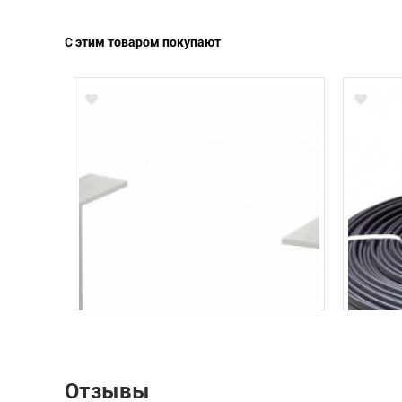
С этим товаром покупают
Отзывы