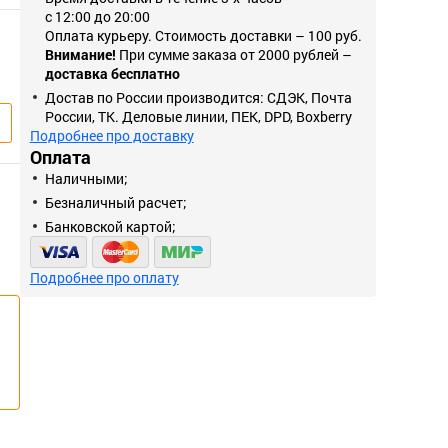
с 12:00 до 20:00
Оплата курьеру. Стоимость доставки – 100 руб.
Внимание!
При сумме заказа от 2000 рублей –
доставка бесплатно
Достав по России производится: СДЭК, Почта
России, ТК. Деловые линии, ПЕК, DPD, Boxberry
Подробнее про доставку
Оплата
Наличными;
Безналичный расчет;
Банковской картой;
Подробнее про оплату