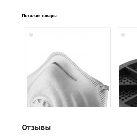
Похожие товары
Отзывы