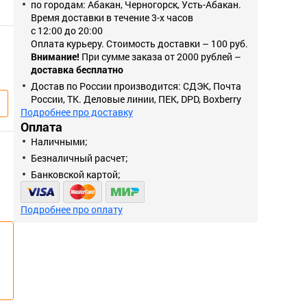
по городам: Абакан, Черногорск, Усть-Абакан.
Время доставки в течение 3-х часов
с 12:00 до 20:00
Оплата курьеру. Стоимость доставки – 100 руб.
Внимание!
При сумме заказа от 2000 рублей –
доставка бесплатно
Достав по России производится: СДЭК, Почта
России, ТК. Деловые линии, ПЕК, DPD, Boxberry
Подробнее про доставку
Оплата
Наличными;
Безналичный расчет;
Банковской картой;
Подробнее про оплату