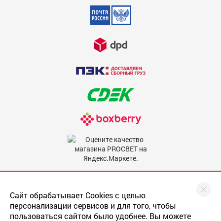
Недостатки
600
Комментарий
600
Мы в соцсетях
Сайт обрабатывает Cookies с целью
персонализации сервисов и для того, чтобы
пользоваться сайтом было удобнее. Вы можете