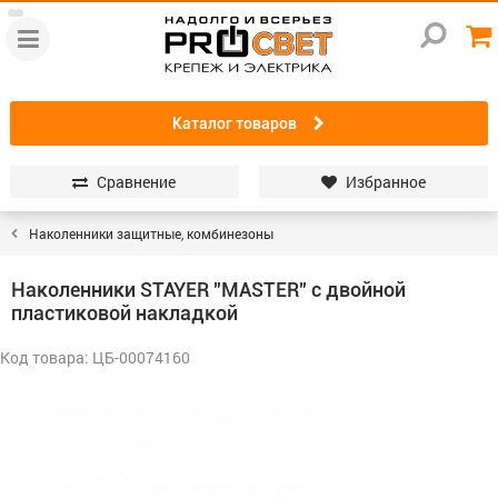
Каталог товаров
Сравнение
Избранное
Наколенники защитные, комбинезоны
Наколенники STAYER ″MASTER″ с двойной
пластиковой накладкой
Код товара: ЦБ-00074160