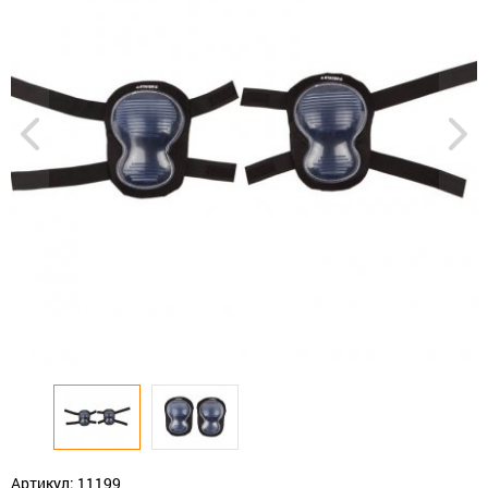
Артикул: 11199