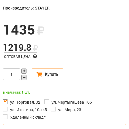
Производитель: STAYER
1435
1219.8
ОПТОВАЯ ЦЕНА
в наличии: 1 шт.
ул. Торговая, 32
ул. Чертыгашева 166
ул. Итыгина, 10а к5
ул. Мира, 23
Удаленный склад*