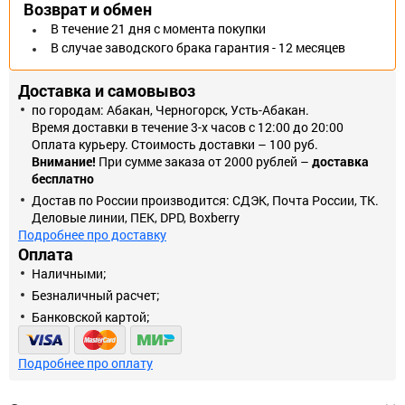
Возврат и обмен
В течение 21 дня с момента покупки
В случае заводского брака гарантия - 12 месяцев
Доставка и самовывоз
по городам: Абакан, Черногорск, Усть-Абакан.
Время доставки в течение 3-х часов с 12:00 до 20:00
Оплата курьеру. Стоимость доставки – 100 руб.
Внимание!
При сумме заказа от 2000 рублей –
доставка
бесплатно
Достав по России производится: СДЭК, Почта России, ТК.
Деловые линии, ПЕК, DPD, Boxberry
Подробнее про доставку
Оплата
Наличными;
Безналичный расчет;
Банковской картой;
Подробнее про оплату