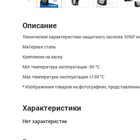
Описание
Технические характеристики защитного заслона ЗУБР л
Материал сталь
Крепление на каску
Min температура эксплуатации -50 °С
Max температура эксплуатации +130 °С
* Изображения товаров на фотографиях, представленных
Характеристики
Нет xарактеристик