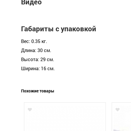
Видео
Габариты с упаковкой
Вес: 0.35 кг.
Длина: 30 см.
Высота: 29 см.
Ширина: 16 см.
Похожие товары