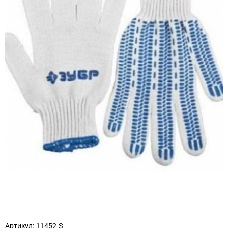
Артикул: 11452-S