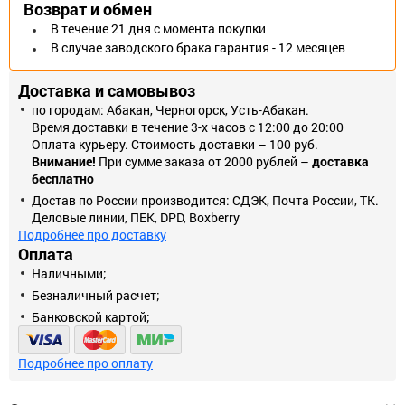
Возврат и обмен
В течение 21 дня с момента покупки
В случае заводского брака гарантия - 12 месяцев
Доставка и самовывоз
по городам: Абакан, Черногорск, Усть-Абакан.
Время доставки в течение 3-х часов с 12:00 до 20:00
Оплата курьеру. Стоимость доставки – 100 руб.
Внимание!
При сумме заказа от 2000 рублей –
доставка
бесплатно
Достав по России производится: СДЭК, Почта России, ТК.
Деловые линии, ПЕК, DPD, Boxberry
Подробнее про доставку
Оплата
Наличными;
Безналичный расчет;
Банковской картой;
Подробнее про оплату