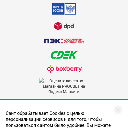
Недостатки
600
Комментарий
600
Мы в соцсетях
Сайт обрабатывает Cookies с целью
персонализации сервисов и для того, чтобы
пользоваться сайтом было удобнее. Вы можете