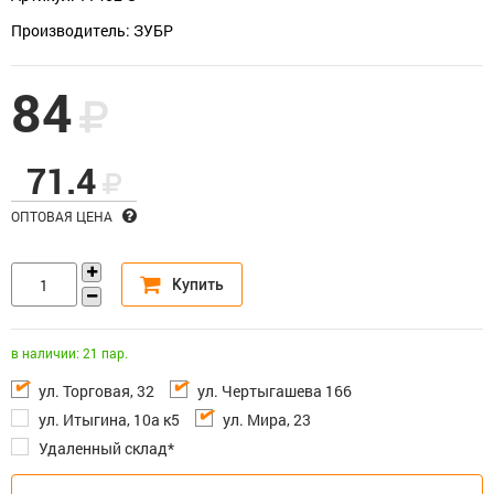
Производитель: ЗУБР
84
71.4
ОПТОВАЯ ЦЕНА
в наличии: 21 пар.
ул. Торговая, 32
ул. Чертыгашева 166
ул. Итыгина, 10а к5
ул. Мира, 23
Удаленный склад*