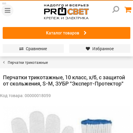
Каталог товаров
Сравнение
Избранное
Перчатки трикотажные
Перчатки трикотажные, 10 класс, х/б, с защитой
от скольжения, S-M, ЗУБР "Эксперт-Протектор"
Код товара: 00000018059